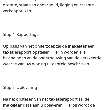
grootte, staat van onderhoud, ligging en recente
verkoopprijzen.
Stap 4: Rapportage
Op basis van het onderzoek zal de
makelaar
een
taxatie
rapport opstellen. Hierin worden alle
bevindingen en de onderbouwing van de getaxeerde
waarde van uw woning uitgebreid beschreven.
Stap 5: Oplevering
Na het opstellen van het
taxatie
rapport zal de
makelaar
deze aan u opleveren. Hierbij wordt de