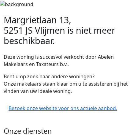
Margrietlaan 13,
5251 JS Vlijmen
is niet meer
beschikbaar.
Deze woning is succesvol verkocht door Abelen
Makelaars en Taxateurs b.v..
Bent u op zoek naar andere woningen?
Onze makelaars staan klaar om u te assisteren bij het
vinden van uw ideale woning.
Bezoek onze website voor ons actuele aanbod.
Onze diensten