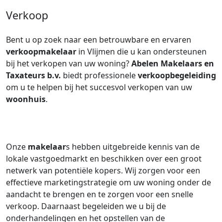
Verkoop
Bent u op zoek naar een betrouwbare en ervaren
verkoopmakelaar
in Vlijmen die u kan ondersteunen
bij het verkopen van uw woning?
Abelen Makelaars en
Taxateurs b.v.
biedt professionele
verkoopbegeleiding
om u te helpen bij het succesvol verkopen van uw
woonhuis
.
Onze
makelaar
s hebben uitgebreide kennis van de
lokale vastgoedmarkt en beschikken over een groot
netwerk van potentiële kopers. Wij zorgen voor een
effectieve marketingstrategie om uw woning onder de
aandacht te brengen en te zorgen voor een snelle
verkoop. Daarnaast begeleiden we u bij de
onderhandelingen en het opstellen van de