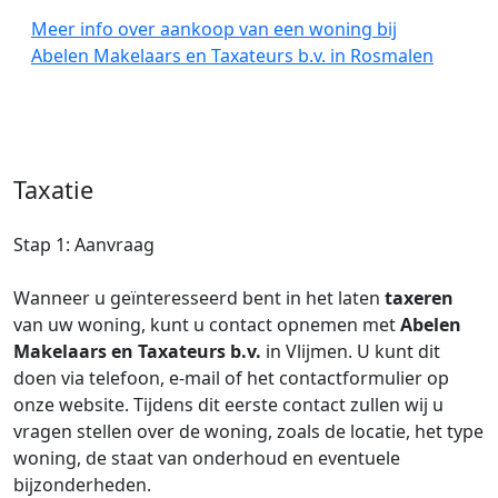
Meer info over aankoop van een woning bij
Abelen Makelaars en Taxateurs b.v. in Rosmalen
Taxatie
Stap 1: Aanvraag
Wanneer u geïnteresseerd bent in het laten
taxeren
van uw woning, kunt u contact opnemen met
Abelen
Makelaars en Taxateurs b.v.
in Vlijmen. U kunt dit
doen via telefoon, e-mail of het contactformulier op
onze website. Tijdens dit eerste contact zullen wij u
vragen stellen over de woning, zoals de locatie, het type
woning, de staat van onderhoud en eventuele
bijzonderheden.