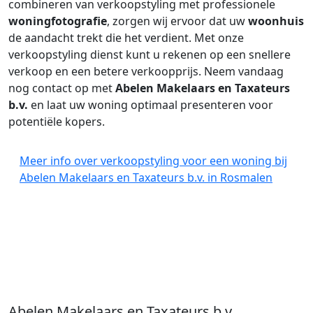
combineren van verkoopstyling met professionele
woningfotografie
, zorgen wij ervoor dat uw
woonhuis
de aandacht trekt die het verdient. Met onze
verkoopstyling dienst kunt u rekenen op een snellere
verkoop en een betere verkoopprijs. Neem vandaag
nog contact op met
Abelen Makelaars en Taxateurs
b.v.
en laat uw woning optimaal presenteren voor
potentiële kopers.
Meer info over verkoopstyling voor een woning bij
Abelen Makelaars en Taxateurs b.v. in Rosmalen
Abelen Makelaars en Taxateurs b.v.