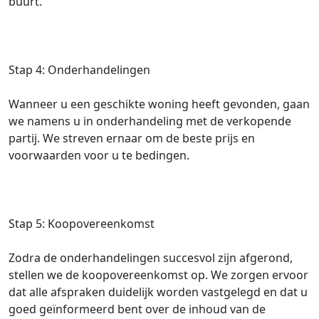
buurt.
Stap 4: Onderhandelingen
Wanneer u een geschikte woning heeft gevonden, gaan
we namens u in onderhandeling met de verkopende
partij. We streven ernaar om de beste prijs en
voorwaarden voor u te bedingen.
Stap 5: Koopovereenkomst
Zodra de onderhandelingen succesvol zijn afgerond,
stellen we de koopovereenkomst op. We zorgen ervoor
dat alle afspraken duidelijk worden vastgelegd en dat u
goed geïnformeerd bent over de inhoud van de