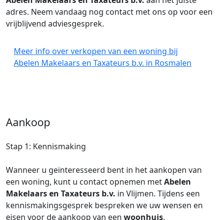
Abelen Makelaars en Taxateurs b.v.
aan het juiste
adres. Neem vandaag nog contact met ons op voor een
vrijblijvend adviesgesprek.
Meer info over verkopen van een woning bij
Abelen Makelaars en Taxateurs b.v. in Rosmalen
Aankoop
Stap 1: Kennismaking
Wanneer u geïnteresseerd bent in het aankopen van
een woning, kunt u contact opnemen met
Abelen
Makelaars en Taxateurs b.v.
in Vlijmen. Tijdens een
kennismakingsgesprek bespreken we uw wensen en
eisen voor de aankoop van een
woonhuis
.