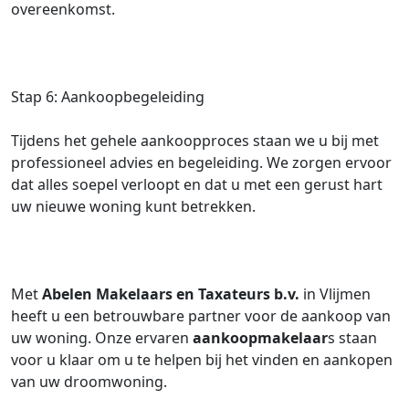
overeenkomst.
Stap 6: Aankoopbegeleiding
Tijdens het gehele aankoopproces staan we u bij met
professioneel advies en begeleiding. We zorgen ervoor
dat alles soepel verloopt en dat u met een gerust hart
uw nieuwe woning kunt betrekken.
Met
Abelen Makelaars en Taxateurs b.v.
in Vlijmen
heeft u een betrouwbare partner voor de aankoop van
uw woning. Onze ervaren
aankoopmakelaar
s staan
voor u klaar om u te helpen bij het vinden en aankopen
van uw droomwoning.