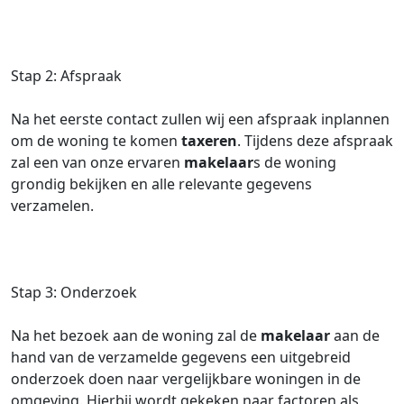
Stap 2: Afspraak
Na het eerste contact zullen wij een afspraak inplannen
om de woning te komen
taxeren
. Tijdens deze afspraak
zal een van onze ervaren
makelaar
s de woning
grondig bekijken en alle relevante gegevens
verzamelen.
Stap 3: Onderzoek
Na het bezoek aan de woning zal de
makelaar
aan de
hand van de verzamelde gegevens een uitgebreid
onderzoek doen naar vergelijkbare woningen in de
omgeving. Hierbij wordt gekeken naar factoren als