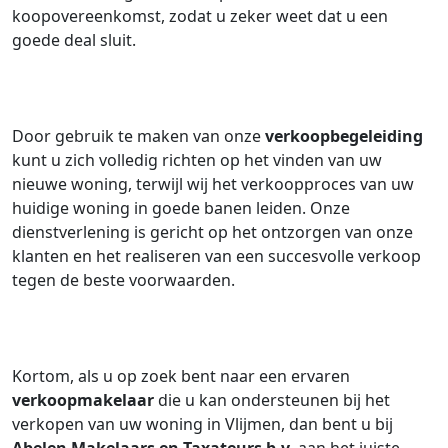
koopovereenkomst, zodat u zeker weet dat u een
goede deal sluit.
Door gebruik te maken van onze
verkoopbegeleiding
kunt u zich volledig richten op het vinden van uw
nieuwe woning, terwijl wij het verkoopproces van uw
huidige woning in goede banen leiden. Onze
dienstverlening is gericht op het ontzorgen van onze
klanten en het realiseren van een succesvolle verkoop
tegen de beste voorwaarden.
Kortom, als u op zoek bent naar een ervaren
verkoopmakelaar
die u kan ondersteunen bij het
verkopen van uw woning in Vlijmen, dan bent u bij