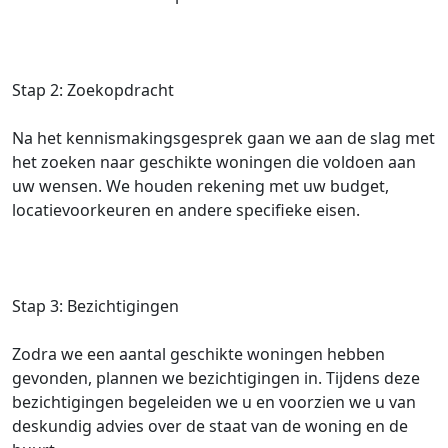
Stap 2: Zoekopdracht
Na het kennismakingsgesprek gaan we aan de slag met
het zoeken naar geschikte woningen die voldoen aan
uw wensen. We houden rekening met uw budget,
locatievoorkeuren en andere specifieke eisen.
Stap 3: Bezichtigingen
Zodra we een aantal geschikte woningen hebben
gevonden, plannen we bezichtigingen in. Tijdens deze
bezichtigingen begeleiden we u en voorzien we u van
deskundig advies over de staat van de woning en de