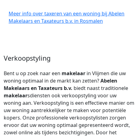
Meer info over taxeren van een woning bij Abelen
Makelaars en Taxateurs b.v. in Rosmalen
Verkoopstyling
Bent u op zoek naar een
makelaar
in Vlijmen die uw
woning optimaal in de markt kan zetten?
Abelen
Makelaars en Taxateurs b.v.
biedt naast traditionele
makelaar
sdiensten ook verkoopstyling voor uw
woning aan. Verkoopstyling is een effectieve manier om
uw woning aantrekkelijker te maken voor potentiële
kopers. Onze professionele verkoopstylisten zorgen
ervoor dat uw woning optimaal gepresenteerd wordt,
zowel online als tijdens bezichtigingen. Door het